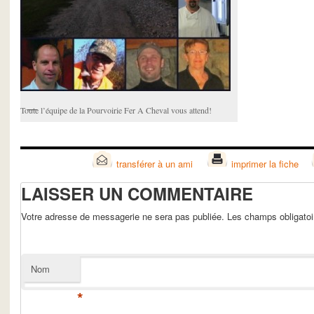
Toute l’équipe de la Pourvoirie Fer A Cheval vous attend!
transférer à un ami
imprimer la fiche
LAISSER UN COMMENTAIRE
Votre adresse de messagerie ne sera pas publiée. Les champs obligato
Nom
*