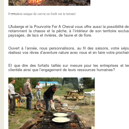
Formation unique de survie en forêt sur le terrain!
L’Auberge et la Pourvoirie Fer A Cheval vous offre aussi la possibilité de 
notamment la chasse et la pêche, à l’intérieur de son territoire exclu
paysages, de lacs et rivières, de faune et de flore.
Ouvert à l’année, nous personnalisons, au fil des saisons, votre séj
réalisez vos rêves d’aventure nature avec nous et en faire votre procha
Et que dire des forfaits taillés sur mesure pour les entreprises et le
clientèle ainsi que l’engagement de leurs ressources humaines?