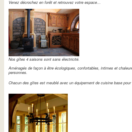
Venez décrochez en forêt et retrouvez votre espace…
Nos gîtes 4 saisons sont sans électricité.
Aménagés de façon à être écologiques, confortables, intimes et chaleure
personnes.
Chacun des gîtes est meublé avec un équipement de cuisine base pour l