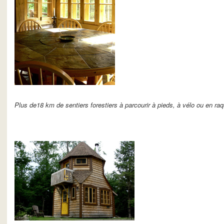
Plus de18 km de sentiers forestiers à parcourir à pieds, à vélo ou en raq