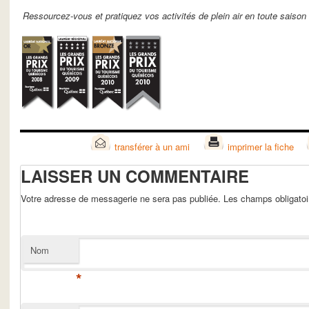
Ressourcez-vous et pratiquez vos activités de plein air en toute saiso
transférer à un ami
imprimer la fiche
LAISSER UN COMMENTAIRE
Votre adresse de messagerie ne sera pas publiée. Les champs obligato
Nom
*