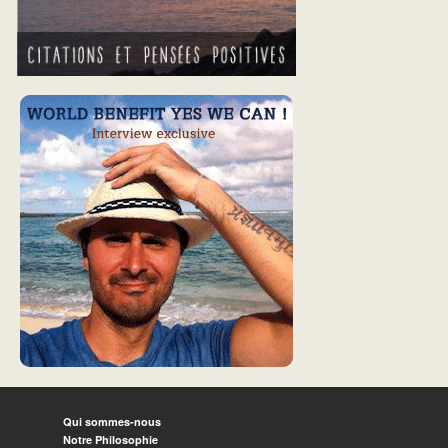
Qui sommes-nous
Notre Philosophie