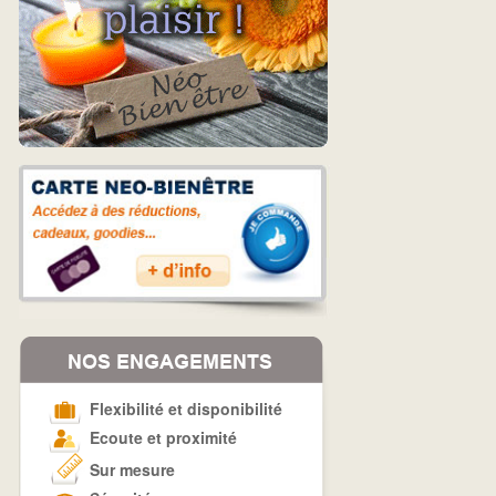
Flexibilité et disponibilité
Ecoute et proximité
Sur mesure