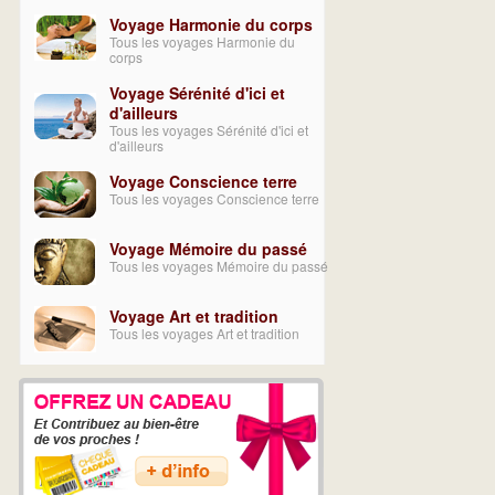
Voyage Harmonie du corps
Tous les voyages Harmonie du
corps
Voyage Sérénité d'ici et
d'ailleurs
Tous les voyages Sérénité d'ici et
d'ailleurs
Voyage Conscience terre
Tous les voyages Conscience terre
Voyage Mémoire du passé
Tous les voyages Mémoire du passé
Voyage Art et tradition
Tous les voyages Art et tradition