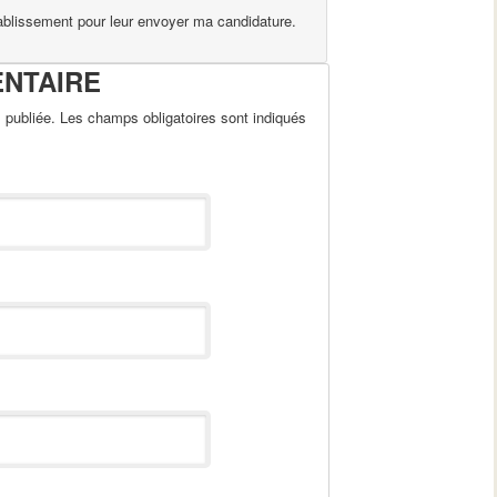
tablissement pour leur envoyer ma candidature.
ENTAIRE
publiée. Les champs obligatoires sont indiqués