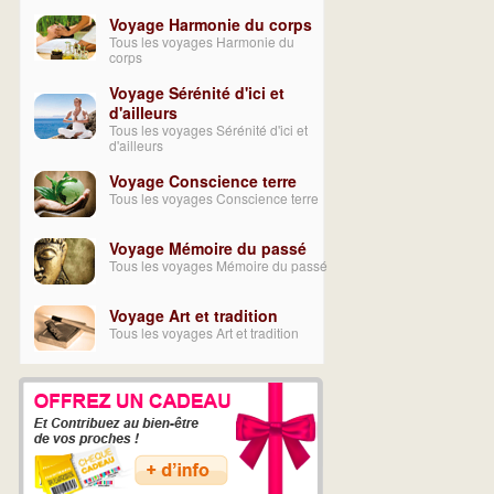
Voyage Harmonie du corps
Tous les voyages Harmonie du
corps
Voyage Sérénité d'ici et
d'ailleurs
Tous les voyages Sérénité d'ici et
d'ailleurs
Voyage Conscience terre
Tous les voyages Conscience terre
Voyage Mémoire du passé
Tous les voyages Mémoire du passé
Voyage Art et tradition
Tous les voyages Art et tradition