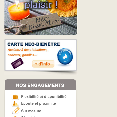
Flexibilité et disponibilité
Ecoute et proximité
Sur mesure