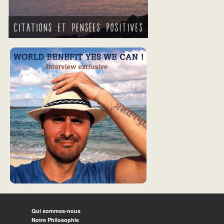
Qui sommes-nous
Notre Philosophie