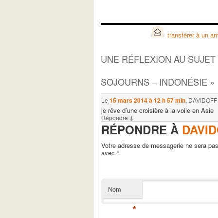
transférer à un am
UNE RÉFLEXION AU SUJET
SOJOURNS – INDONÉSIE
»
Le
15 mars 2014 à 12 h 57 min
,
DAVIDOFF
je rêve d’une croisière à la voile en Asie
↓
Répondre
RÉPONDRE À
DAVID
Votre adresse de messagerie ne sera pas 
avec
*
Nom
*