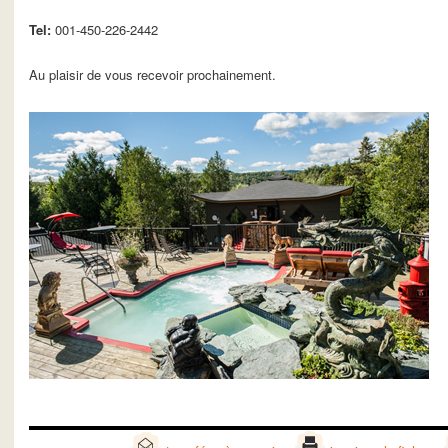
Tel:
001-450-226-2442
Au plaisir de vous recevoir prochainement.