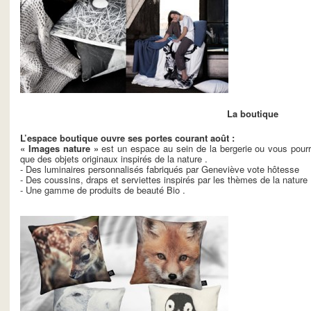
La boutique
L’espace boutique ouvre ses portes courant août :
« Images nature »
est un espace au sein de la bergerie ou vous pourre
que des objets originaux inspirés de la nature .
- Des luminaires personnalisés fabriqués par Geneviève vote hôtesse
- Des coussins, draps et serviettes inspirés par les thèmes de la nature 
- Une gamme de produits de beauté Bio .