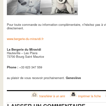
Pour toute commande ou information complémentaire, n’hésitez pas à vis
directement.
www.bergerie-du-miravidi.fr
La Bergerie du Miravidi
Hauteville – Les Plans
73700 Bourg Saint Maurice
Phone :
+33 623 347 559
au plaisir de vous recevoir prochainement.
Geneviève
transférer à un ami
imprimer la fiche