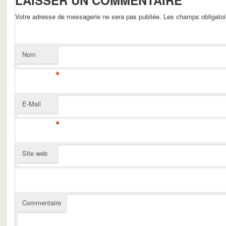
LAISSER UN COMMENTAIRE
Votre adresse de messagerie ne sera pas publiée. Les champs obligato
Nom
*
E-Mail
*
Site web
Commentaire