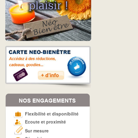
Flexibilité et disponibilité
Ecoute et proximité
Sur mesure