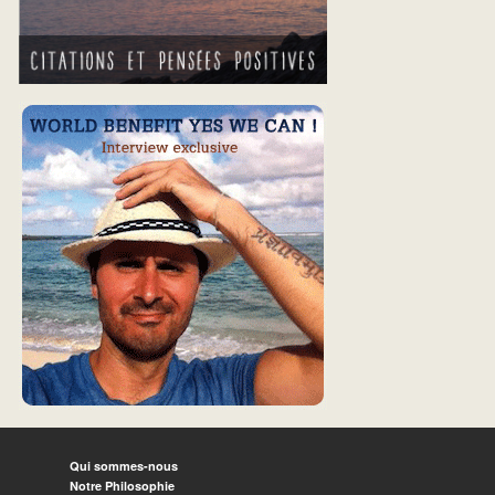
Qui sommes-nous
Notre Philosophie