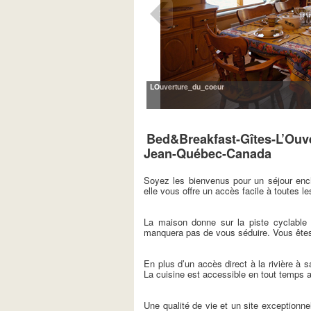
LOuverture_du_coeur
Bed&Breakfast-Gîtes-L’Ouve
Jean-Québec-Canada
Soyez les bienvenus pour un séjour ench
elle vous offre un accès facile à toutes le
La maison donne sur la piste cyclable 
manquera pas de vous séduire. Vous êtes 
En plus d’un accès direct à la rivière à 
La cuisine est accessible en tout temps
Une qualité de vie et un site exceptionnel