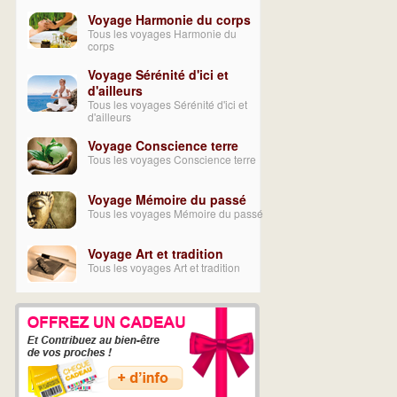
Voyage Harmonie du corps
Tous les voyages Harmonie du
corps
Voyage Sérénité d'ici et
d'ailleurs
Tous les voyages Sérénité d'ici et
d'ailleurs
Voyage Conscience terre
Tous les voyages Conscience terre
Voyage Mémoire du passé
Tous les voyages Mémoire du passé
Voyage Art et tradition
Tous les voyages Art et tradition