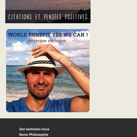
Qui sommes-nous
Notre Philosophie