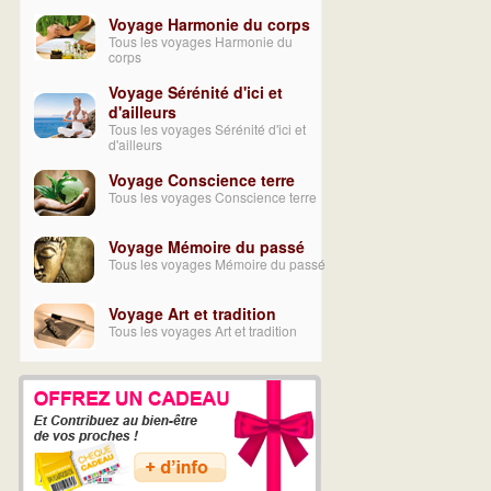
Voyage Harmonie du corps
Tous les voyages Harmonie du
corps
Voyage Sérénité d'ici et
d'ailleurs
Tous les voyages Sérénité d'ici et
d'ailleurs
Voyage Conscience terre
Tous les voyages Conscience terre
Voyage Mémoire du passé
Tous les voyages Mémoire du passé
Voyage Art et tradition
Tous les voyages Art et tradition