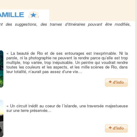
 des suggestions, des trames d’itinéraires pouvant être modifiés,
« La beauté de Rio et de ses entourages est inexprimable. Ni la
parole, ni la photographie ne peuvent la rendre parce qu’elle est trop
multiple, trop variée, trop inépuisable. Un peintre qui voudrait rendre
toutes les couleurs et les aspects, et les mille scènes de Rio, dans
leur totalité, n’aurait pas assez d’une vie…
« Un circuit inédit au coeur de l´islande, une traversée majestueuse
sur une terre préservée…