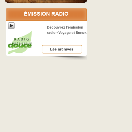
Découvrez l’émission
radio «Voyage et Sens».