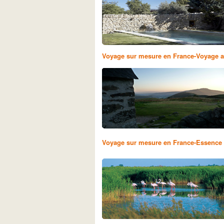
Voyage sur mesure en France-Voyage a
Voyage sur mesure en France-Essence n