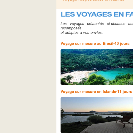
Les voyages présentés ci-dessous sont
recomposés
et adaptés à vos envies.
Voyage sur mesure au Brésil-10 jours
Voyage sur mesure en Islande-11 jours