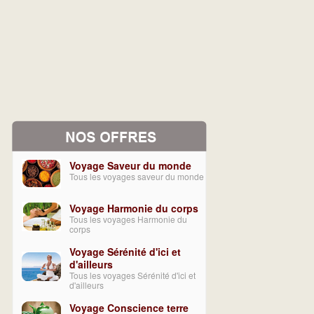
Voyage Saveur du monde
Tous les voyages saveur du monde
Voyage Harmonie du corps
Tous les voyages Harmonie du
corps
Voyage Sérénité d'ici et
d'ailleurs
Tous les voyages Sérénité d'ici et
d'ailleurs
Voyage Conscience terre