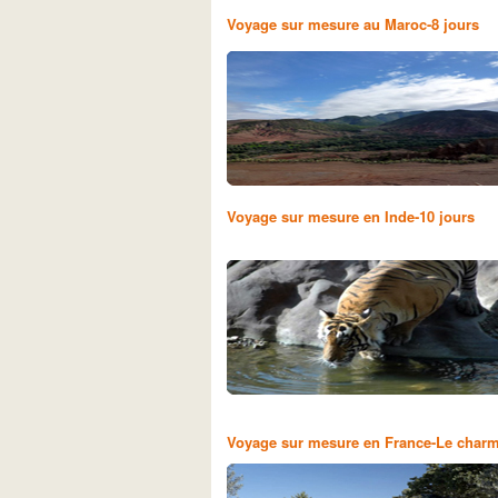
Voyage sur mesure au Maroc-8 jours
Voyage sur mesure en Inde-10 jours
Voyage sur mesure en France-Le charme