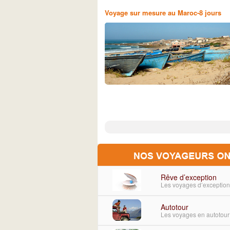
Voyage sur mesure au Maroc-8 jours
Rêve d’exception
Les voyages d’exceptio
Autotour
Les voyages en autotour