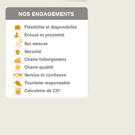
Flexibilité et disponibilité
Ecoute et proximité
Sur mesure
Sécurité
Charte hébergement
Charte qualité
Service et confiance
Tourisme responsable
Calculette de CO²