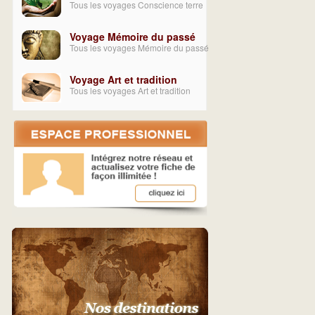
Tous les voyages Conscience terre
Voyage Mémoire du passé
Tous les voyages Mémoire du passé
Voyage Art et tradition
Tous les voyages Art et tradition