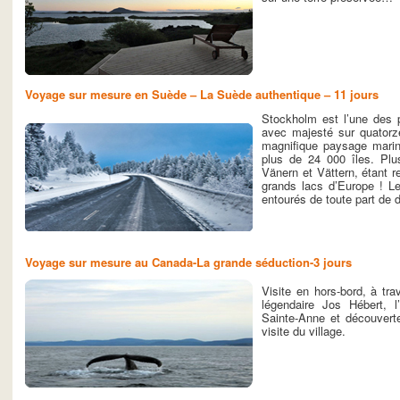
Voyage sur mesure en Suède – La Suède authentique – 11 jours
Stockholm est l’une des p
avec majesté sur quatorz
magnifique paysage marin
plus de 24 000 îles. Plu
Vänern et Vättern, étant 
grands lacs d’Europe ! Le
entourés de toute part de 
Voyage sur mesure au Canada-La grande séduction-3 jours
Visite en hors-bord, à tra
légendaire Jos Hébert, l
Sainte-Anne et découvert
visite du village.