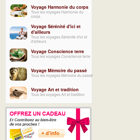
Voyage Harmonie du corps
Tous les voyages Harmonie du
corps
Voyage Sérénité d'ici et
d'ailleurs
Tous les voyages Sérénité d'ici et
d'ailleurs
Voyage Conscience terre
Tous les voyages Conscience terre
Voyage Mémoire du passé
Tous les voyages Mémoire du passé
Voyage Art et tradition
Tous les voyages Art et tradition