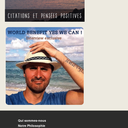
Qui sommes-nous
Notre Philosophie