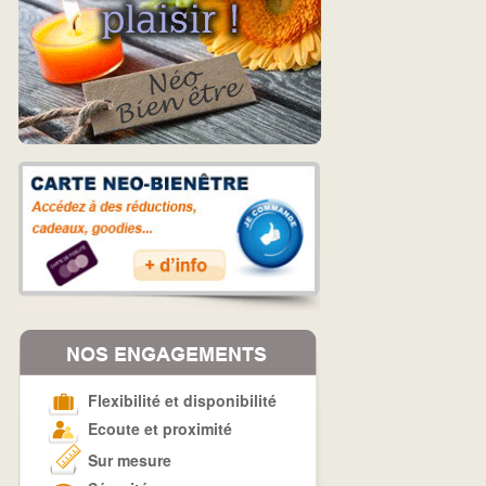
Flexibilité et disponibilité
Ecoute et proximité
Sur mesure