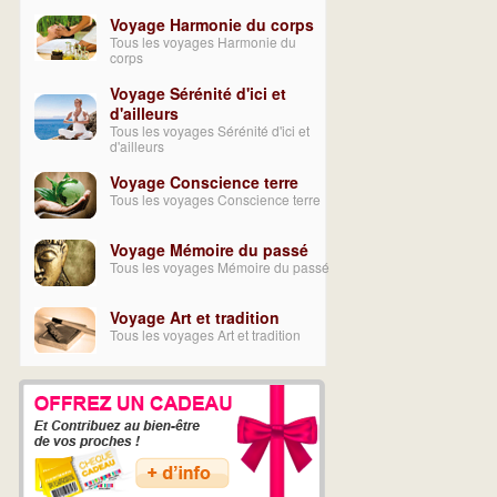
Voyage Harmonie du corps
Tous les voyages Harmonie du
corps
Voyage Sérénité d'ici et
d'ailleurs
Tous les voyages Sérénité d'ici et
d'ailleurs
Voyage Conscience terre
Tous les voyages Conscience terre
Voyage Mémoire du passé
Tous les voyages Mémoire du passé
Voyage Art et tradition
Tous les voyages Art et tradition