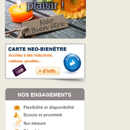
Flexibilité et disponibilité
Ecoute et proximité
Sur mesure