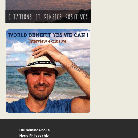
Qui sommes-nous
Notre Philosophie