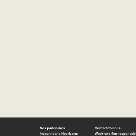
Nos partenaires
Contactez-nous
Investir dans Neorizons
Week-end éco-responsab