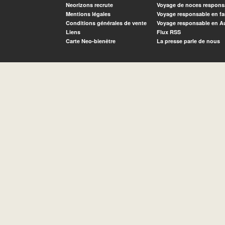
Neorizons recrute
Voyage de noces respons
Mentions légales
Voyage responsable en fa
Conditions générales de vente
Voyage responsable en A
Liens
Flux RSS
Carte Neo-bienêtre
La presse parle de nous