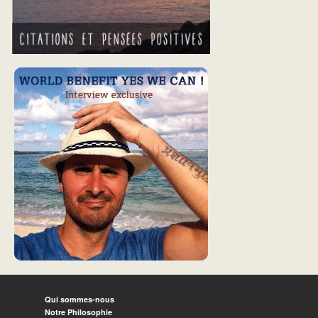
Qui sommes-nous
Notre Philosophie