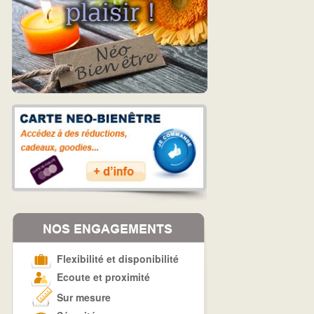
Flexibilité et disponibilité
Ecoute et proximité
Sur mesure