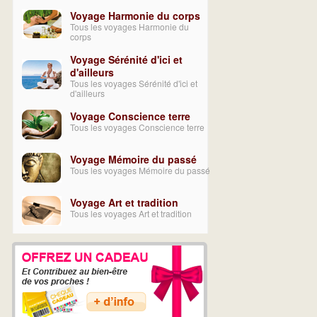
Voyage Harmonie du corps
Tous les voyages Harmonie du
corps
Voyage Sérénité d'ici et
d'ailleurs
Tous les voyages Sérénité d'ici et
d'ailleurs
Voyage Conscience terre
Tous les voyages Conscience terre
Voyage Mémoire du passé
Tous les voyages Mémoire du passé
Voyage Art et tradition
Tous les voyages Art et tradition