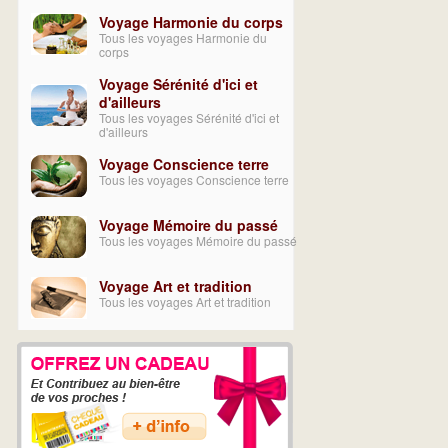
Voyage Harmonie du corps
Tous les voyages Harmonie du
corps
Voyage Sérénité d'ici et
d'ailleurs
Tous les voyages Sérénité d'ici et
d'ailleurs
Voyage Conscience terre
Tous les voyages Conscience terre
Voyage Mémoire du passé
Tous les voyages Mémoire du passé
Voyage Art et tradition
Tous les voyages Art et tradition