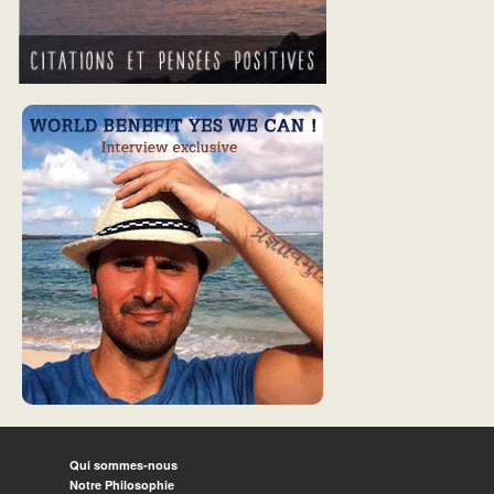
Qui sommes-nous
Notre Philosophie