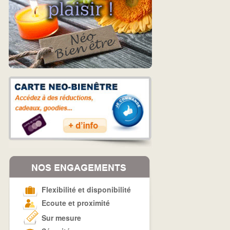
Flexibilité et disponibilité
Ecoute et proximité
Sur mesure