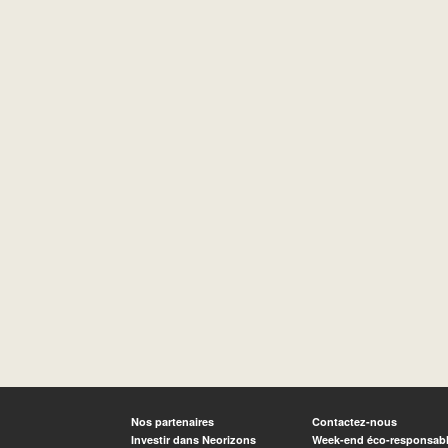
Nos partenaires
Contactez-nous
Investir dans Neorizons
Week-end éco-responsab