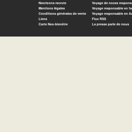
Neorizons recrute
Voyage de noces respons
Mentions légales
Voyage responsable en fa
Conditions générales de vente
Voyage responsable en A
Liens
Flux RSS
Carte Neo-bienêtre
La presse parle de nous