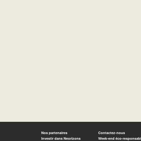
Nos partenaires
Contactez-nous
Investir dans Neorizons
Week-end éco-responsab