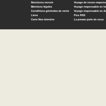
Neorizons recrute
Voyage de noces respons
Mentions légales
Voyage responsable en fa
Conditions générales de vente
Voyage responsable en A
Liens
Flux RSS
Carte Neo-bienêtre
La presse parle de nous