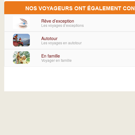
Rêve d’exception
Les voyages d’exceptions
Autotour
Les voyages en autotour
En famille
Voyager en famille