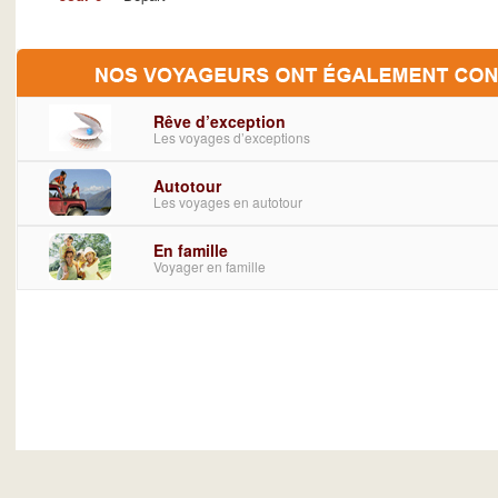
Rêve d’exception
Les voyages d’exceptions
Autotour
Les voyages en autotour
En famille
Voyager en famille