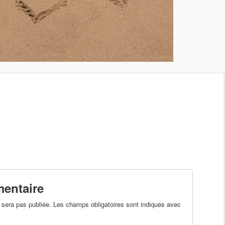
entaire
sera pas publiée. Les champs obligatoires sont indiqués avec