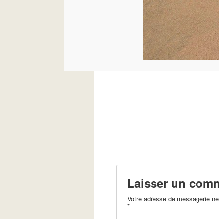
Laisser un comm
Votre adresse de messagerie ne 
*