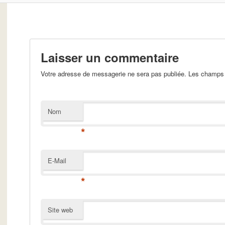
Laisser un commentaire
Votre adresse de messagerie ne sera pas publiée. Les champs 
Nom
*
E-Mail
*
Site web