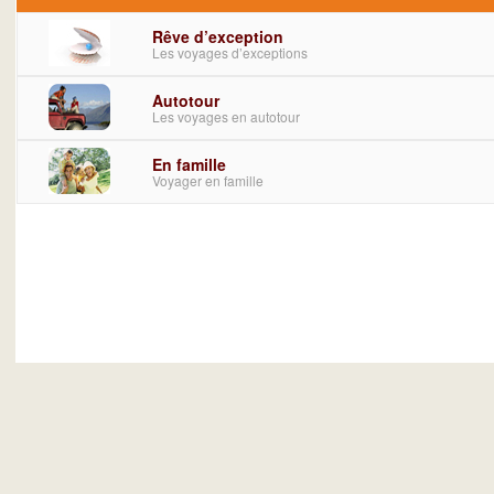
Rêve d’exception
Les voyages d’exceptions
Autotour
Les voyages en autotour
En famille
Voyager en famille