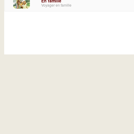
En famille
Voyager en famille