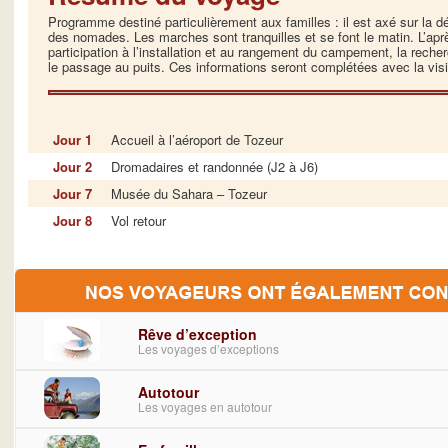
Programme destiné particulièrement aux familles : il est axé sur la dé
des nomades. Les marches sont tranquilles et se font le matin. L’aprè
participation à l’installation et au rangement du campement, la reche
le passage au puits. Ces informations seront complétées avec la vi
Jour 1
Accueil à l’aéroport de Tozeur
Jour 2
Dromadaires et randonnée (J2 à J6)
Jour 7
Musée du Sahara – Tozeur
Jour 8
Vol retour
Rêve d’exception
Les voyages d’exceptions
Autotour
Les voyages en autotour