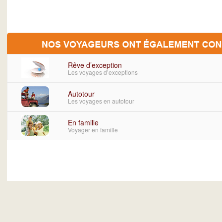
Rêve d’exception
Les voyages d’exceptions
Autotour
Les voyages en autotour
En famille
Voyager en famille