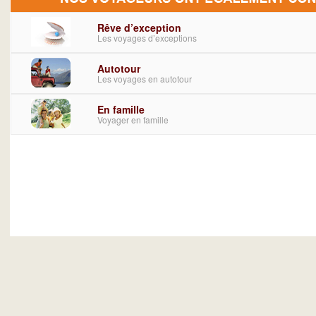
Rêve d’exception
Les voyages d’exceptions
Autotour
Les voyages en autotour
En famille
Voyager en famille