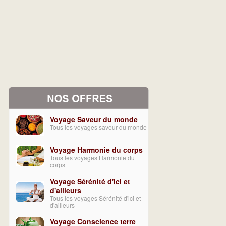
Voyage Saveur du monde
Tous les voyages saveur du monde
Voyage Harmonie du corps
Tous les voyages Harmonie du
corps
Voyage Sérénité d'ici et
d'ailleurs
Tous les voyages Sérénité d'ici et
d'ailleurs
Voyage Conscience terre