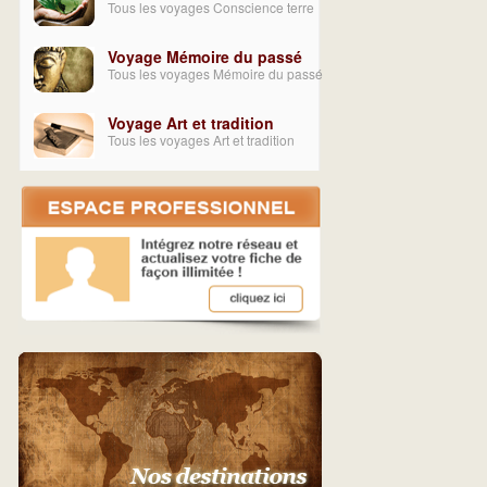
Tous les voyages Conscience terre
Voyage Mémoire du passé
Tous les voyages Mémoire du passé
Voyage Art et tradition
Tous les voyages Art et tradition