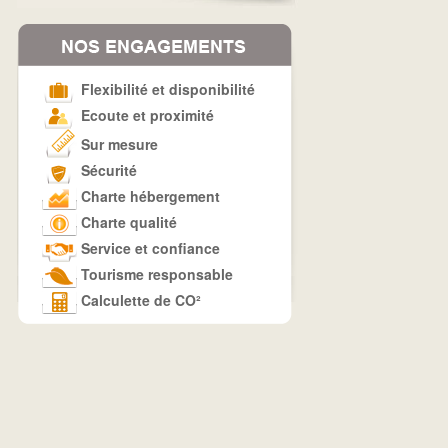
Flexibilité et disponibilité
Ecoute et proximité
Sur mesure
Sécurité
Charte hébergement
Charte qualité
Service et confiance
Tourisme responsable
Calculette de CO²