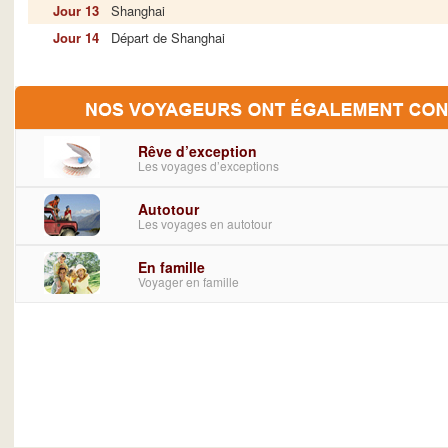
Jour 13
Shanghai
Jour 14
Départ de Shanghai
Rêve d’exception
Les voyages d’exceptions
Autotour
Les voyages en autotour
En famille
Voyager en famille