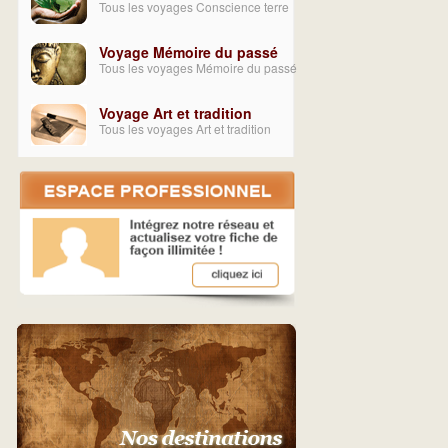
Tous les voyages Conscience terre
Voyage Mémoire du passé
Tous les voyages Mémoire du passé
Voyage Art et tradition
Tous les voyages Art et tradition