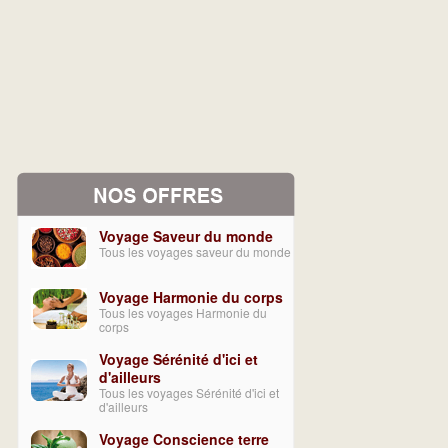
Voyage Saveur du monde
Tous les voyages saveur du monde
Voyage Harmonie du corps
Tous les voyages Harmonie du
corps
Voyage Sérénité d'ici et
d'ailleurs
Tous les voyages Sérénité d'ici et
d'ailleurs
Voyage Conscience terre