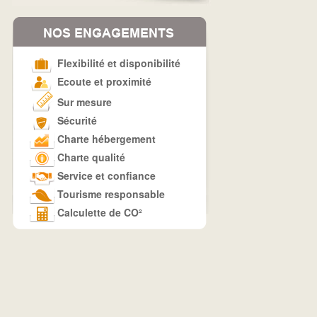
Flexibilité et disponibilité
Ecoute et proximité
Sur mesure
Sécurité
Charte hébergement
Charte qualité
Service et confiance
Tourisme responsable
Calculette de CO²