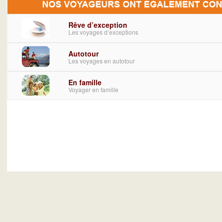
Rêve d’exception
Les voyages d’exceptions
Autotour
Les voyages en autotour
En famille
Voyager en famille