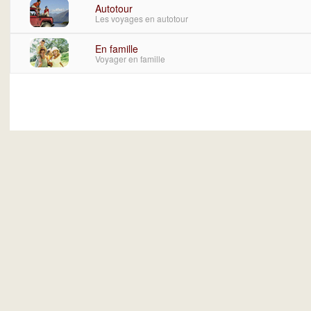
Autotour
Les voyages en autotour
En famille
Voyager en famille