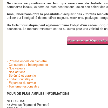
Neorizons se positionne en tant que revendeur de forfaits tou
partenaires locaux, experts de leurs destinations, selon son cahier des 
Ainsi, Neorizons offre la possibilité d’acquérir des « forfaits bien-êt
utiliser sur l’intégralité de ses offres (séjours, week-end, packages, sta
Un forfait touristique peut également faire l’objet d’un cadeau origi
occasions. Le montant minimum est de 50 euros pour une validité de un
- Professionnels du bien-être
-
Consultants / hébergements
- Nos valeurs
- Nos actions
- Sérénité et garantie
- Forfait touristique
- Expertise du terrain
- Tourisme responsable
POUR DE PLUS AMPLES INFORMATIONS
NEORIZONS
45 Avenue Raymond Poincaré