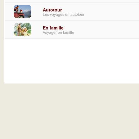
Autotour
Les voyages en autotour
En famille
Voyager en famille