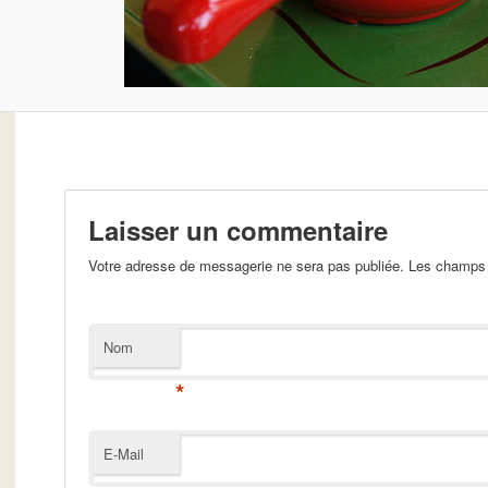
Laisser un commentaire
Votre adresse de messagerie ne sera pas publiée. Les champs 
Nom
*
E-Mail