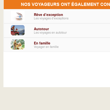
Rêve d’exception
Les voyages d’exceptions
Autotour
Les voyages en autotour
En famille
Voyager en famille