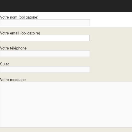
Votre nom (obligatoire)
Votre email (obligatoire)
Votre téléphone
Sujet
Votre message