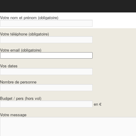
Votre nom et prénom (obligatoire)
Votre téléphone (obligatoire)
Votre email (obligatoire)
Vos dates
Nombre de personne
Budget / pers (hors vol)
en €
Votre message